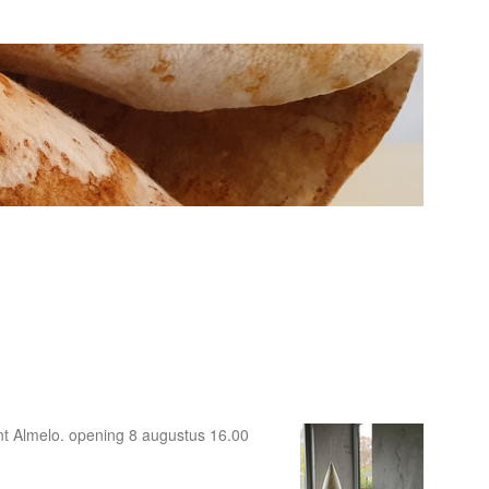
nt Almelo. opening 8 augustus 16.00