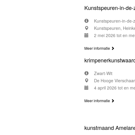
Kunstspeuren-in-de-
Kunstspeuren-in-de-z
Kunstspeuren, Heink
2 mei 2026 tot en me
Meer informatie
krimpenerkunstwaar
Zwart-Wit
De Hooge Vierschaar,
4 april 2026 tot en m
Meer informatie
kunstmaand Amelan