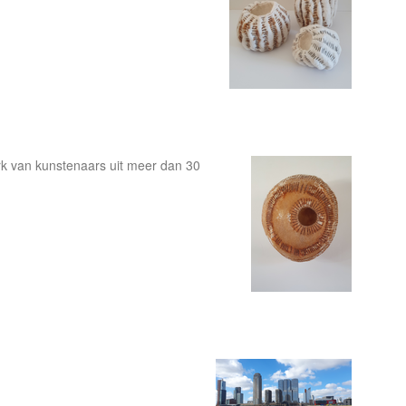
erk van kunstenaars uit meer dan 30