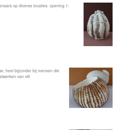
aars op diverse locaties. opening 1-
ar, heel bijzonder bij mensen die
stwerken van vilt