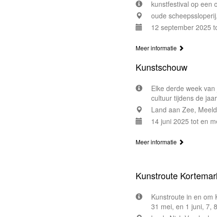
kunstfestival op een
oude scheepssloperij
12 september 2025 t
Meer informatie
Kunstschouw
Elke derde week van 
cultuur tijdens de jaa
Land aan Zee, Meeld
14 juni 2025 tot en m
Meer informatie
Kunstroute Kortemar
Kunstroute in en om 
31 mei, en 1 juni, 7, 