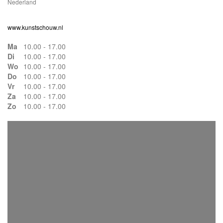
Nederland
www.kunstschouw.nl
Ma
10.00 - 17.00
Di
10.00 - 17.00
Wo
10.00 - 17.00
Do
10.00 - 17.00
Vr
10.00 - 17.00
Za
10.00 - 17.00
Zo
10.00 - 17.00