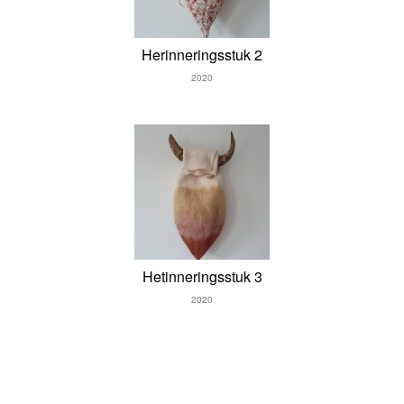
Herinneringsstuk 2
2020
Hetinneringsstuk 3
2020