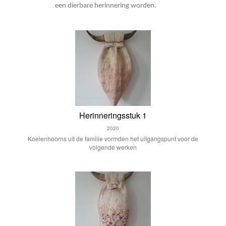
een dierbare herinnering worden.
Herinneringsstuk 1
2020
Koeienhoorns uit de familie vormden het uitgangspunt voor de
volgende werken