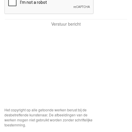
Het copyright op alle getoonde werken berust bij de
desbetreffende kunstenaar. De afbeeldingen van de
werken mogen niet gebruikt worden zonder schriftelijke
toestemming.