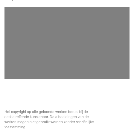
Het copyright op alle getoonde werken berust bij de
desbetreffende kunstenaar. De afbeeldingen van de
werken mogen niet gebruikt worden zonder schriftelijke
toestemming.