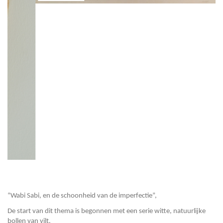
“Wabi Sabi, en de schoonheid van de imperfectie”,
De start van dit thema is begonnen met een serie witte, natuurlijke
bollen van vilt.