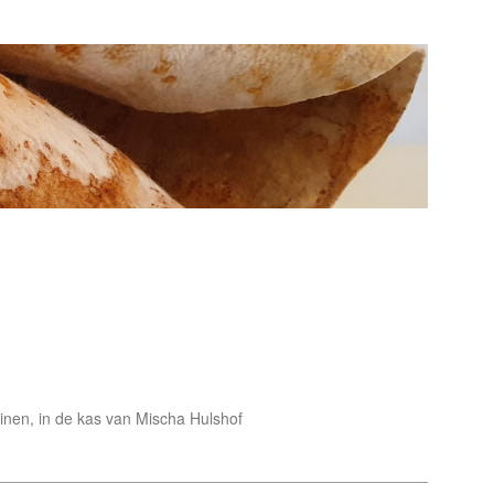
uinen, in de kas van Mischa Hulshof