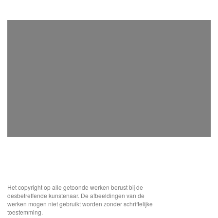
Het copyright op alle getoonde werken berust bij de
desbetreffende kunstenaar. De afbeeldingen van de
werken mogen niet gebruikt worden zonder schriftelijke
toestemming.