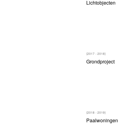
Lichtobjecten
(2017 - 2018)
Grondproject
(2018 - 2019)
Paalwoningen