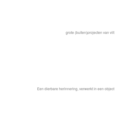
grote (buiten)projecten van vilt
Een dierbare herinnering, verwerkt in een object