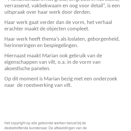
verrassend, vakbekwaam en oog voor detail”, is een
uitspraak over haar werk door derden.
Haar werk gaat verder dan de vorm, het verhaal
erachter maakt de objecten compleet.
Haar werk heeft thema’s als loslaten, geborgenheid,
herinneringen en bespiegelingen.
Hiernaast maakt Marian ook gebruik van de
eigenschappen van vilt, o.a. in de vorm van
akoestische panelen.
Op dit moment is Marian bezig met een onderzoek
naar de roestwerking van vilt.
Het copyright op alle getoonde werken berust bij de
desbetreffende kunstenaar. De afbeeldingen van de