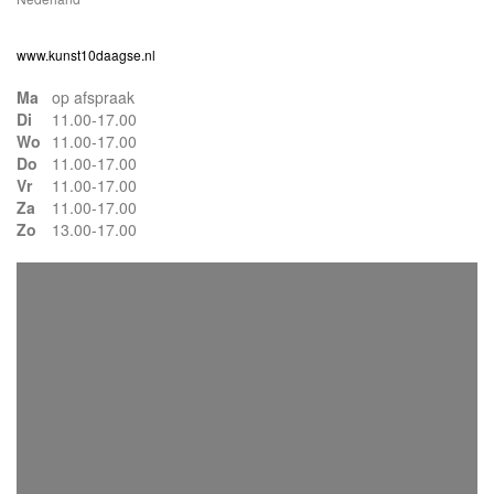
www.kunst10daagse.nl
Ma
op afspraak
Di
11.00-17.00
Wo
11.00-17.00
Do
11.00-17.00
Vr
11.00-17.00
Za
11.00-17.00
Zo
13.00-17.00