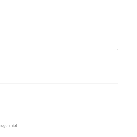
mogen niet