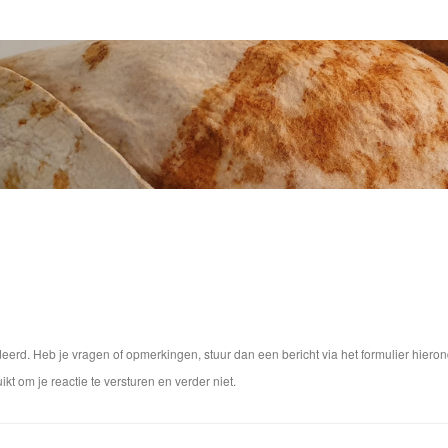
rd. Heb je vragen of opmerkingen, stuur dan een bericht via het formulier hieron
ikt om je reactie te versturen en verder niet.