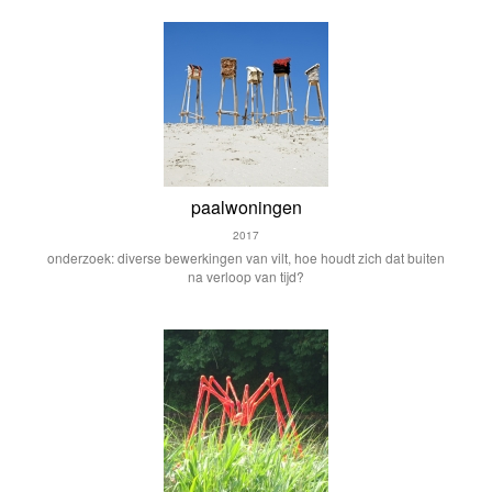
paalwoningen
2017
onderzoek: diverse bewerkingen van vilt, hoe houdt zich dat buiten
na verloop van tijd?