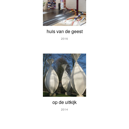
huis van de geest
2016
op de uitkijk
2014