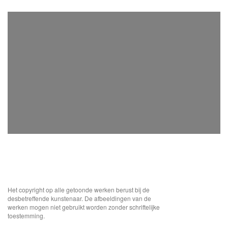
Het copyright op alle getoonde werken berust bij de
desbetreffende kunstenaar. De afbeeldingen van de
werken mogen niet gebruikt worden zonder schriftelijke
toestemming.