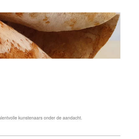
talentvolle kunstenaars onder de aandacht.