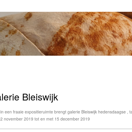
lerie Bleiswijk
in een fraaie expositieruimte brengt galerie Bleiswijk hedensdaagse , 
2 november 2019 tot en met 15 december 2019