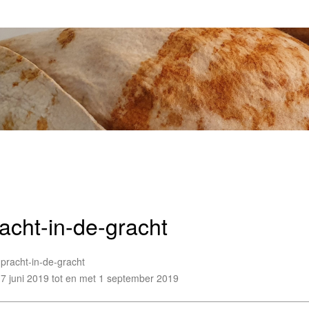
acht-in-de-gracht
pracht-in-de-gracht
7 juni 2019 tot en met 1 september 2019