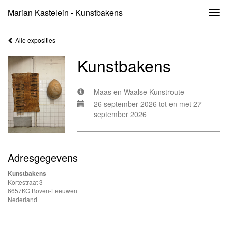
Marian Kastelein - Kunstbakens
Togg
navi
Alle exposities
Kunstbakens
Maas en Waalse Kunstroute
26 september 2026 tot en met 27
september 2026
Adresgegevens
Kunstbakens
Kortestraat 3
6657KG Boven-Leeuwen
Nederland