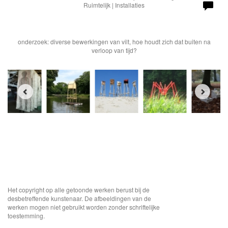
Ruimtelijk | Installaties
onderzoek: diverse bewerkingen van vilt, hoe houdt zich dat buiten na
verloop van tijd?
Het copyright op alle getoonde werken berust bij de
desbetreffende kunstenaar. De afbeeldingen van de
werken mogen niet gebruikt worden zonder schriftelijke
toestemming.