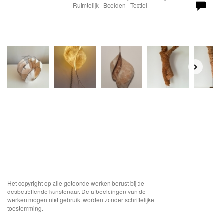
Ruimtelijk | Beelden | Textiel
Het copyright op alle getoonde werken berust bij de
desbetreffende kunstenaar. De afbeeldingen van de
werken mogen niet gebruikt worden zonder schriftelijke
toestemming.