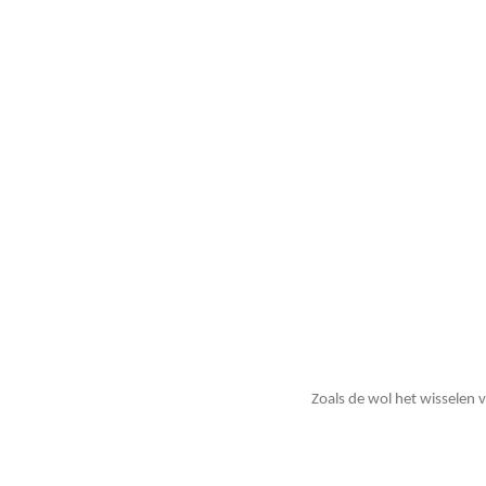
Zoals de wol het wisselen v