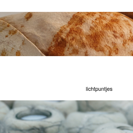
lichtpuntjes