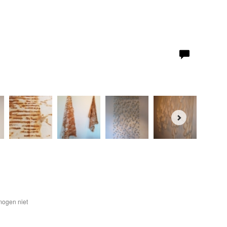
mogen niet