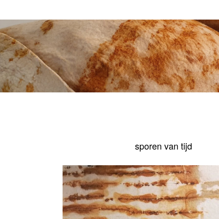
sporen van tijd