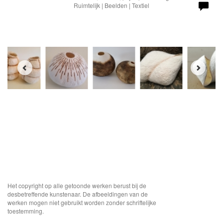
Ruimtelijk | Beelden | Textiel
Het copyright op alle getoonde werken berust bij de
desbetreffende kunstenaar. De afbeeldingen van de
werken mogen niet gebruikt worden zonder schriftelijke
toestemming.