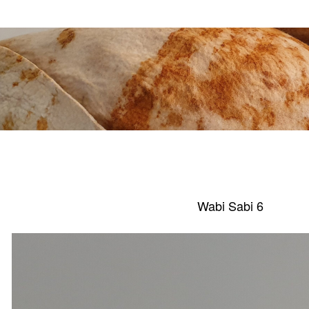
Wabi Sabi 6