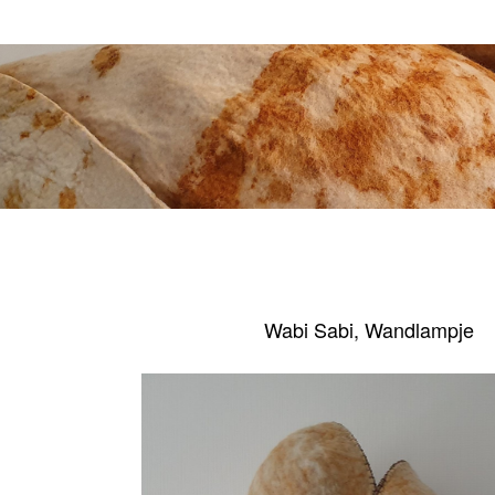
Wabi Sabi, Wandlampje