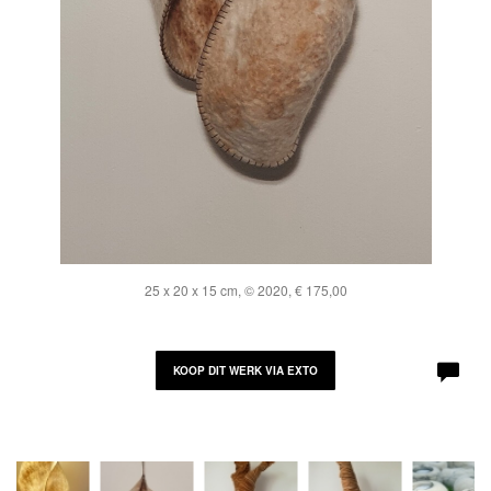
25 x 20 x 15 cm, © 2020, € 175,00
KOOP DIT WERK VIA EXTO