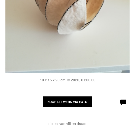
10 x 15 x 20 cm, © 2020, € 200,00
KOOP DIT WERK VIA EXTO
object van vilt en draad