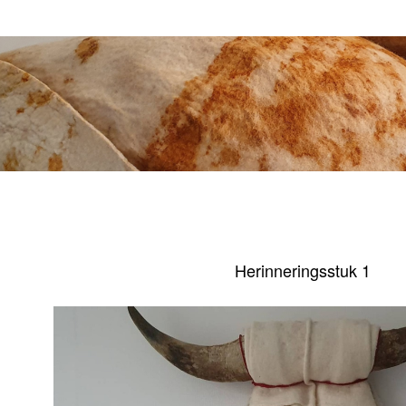
Herinneringsstuk 1