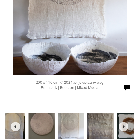
200 x 110 cm, © 2024, prijs op aanvraag
Ruimtelijk | Beelden | Mixed Media