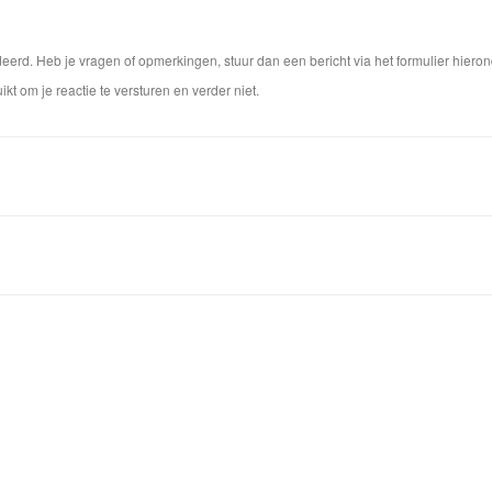
rd. Heb je vragen of opmerkingen, stuur dan een bericht via het formulier hieron
ikt om je reactie te versturen en verder niet.