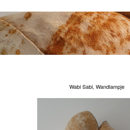
Wabi Sabi, Wandlampje